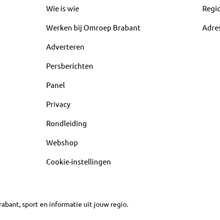
Wie is wie
Regi
Werken bij Omroep Brabant
Adre
Adverteren
Persberichten
Panel
Privacy
Rondleiding
Webshop
Cookie-instellingen
abant, sport en informatie uit jouw regio.