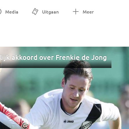
Media
Uitgaan
Meer
lijk akkoord over Frenkie de Jong