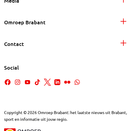
Media
Omroep Brabant
Contact
Social
Copyright
©
2026
Omroep Brabant: het laatste nieuws uit Brabant,
sport en informatie uit jouw regio.