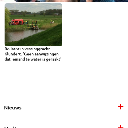
Rollator in vestinggracht
Klundert: 'Geen aanwijzingen
dat iemand te water is geraakt'
Nieuws