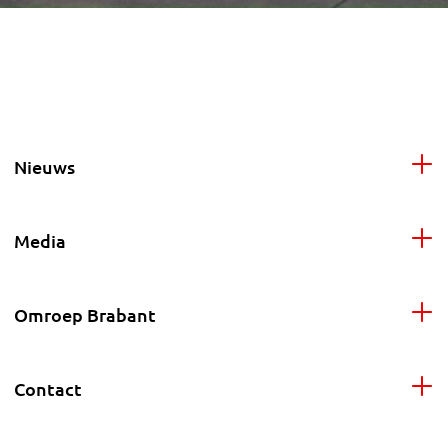
Nieuws
Media
Omroep Brabant
Contact