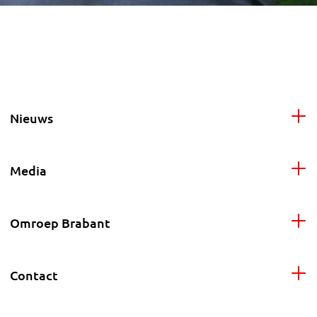
Nieuws
Media
Omroep Brabant
Contact