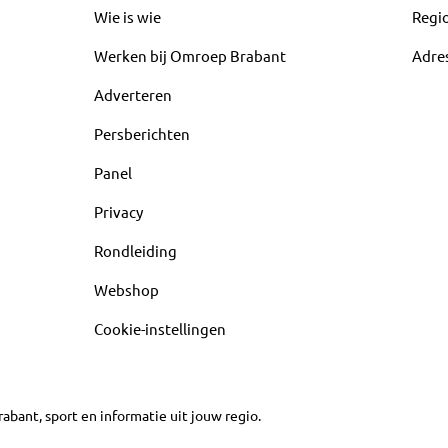
Wie is wie
Regi
Werken bij Omroep Brabant
Adre
Adverteren
Persberichten
Panel
Privacy
Rondleiding
Webshop
Cookie-instellingen
abant, sport en informatie uit jouw regio.