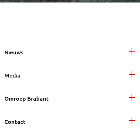
Nieuws
Media
Omroep Brabant
Contact