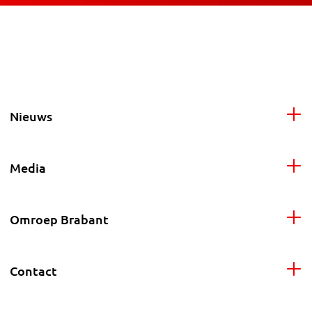
Nieuws
Media
Omroep Brabant
Contact