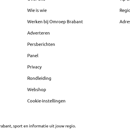
Wie is wie
Regi
Werken bij Omroep Brabant
Adre
Adverteren
Persberichten
Panel
Privacy
Rondleiding
Webshop
Cookie-instellingen
abant, sport en informatie uit jouw regio.