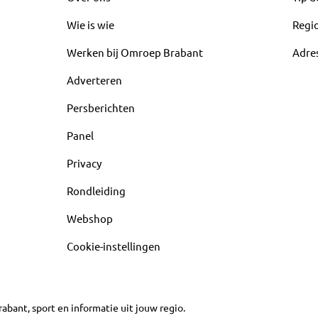
Wie is wie
Regi
Werken bij Omroep Brabant
Adre
Adverteren
Persberichten
Panel
Privacy
Rondleiding
Webshop
Cookie-instellingen
abant, sport en informatie uit jouw regio.