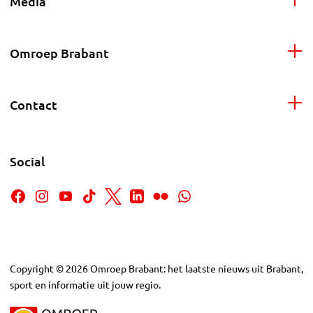
Media
Omroep Brabant
Contact
Social
Copyright
©
2026
Omroep Brabant: het laatste nieuws uit Brabant,
sport en informatie uit jouw regio.