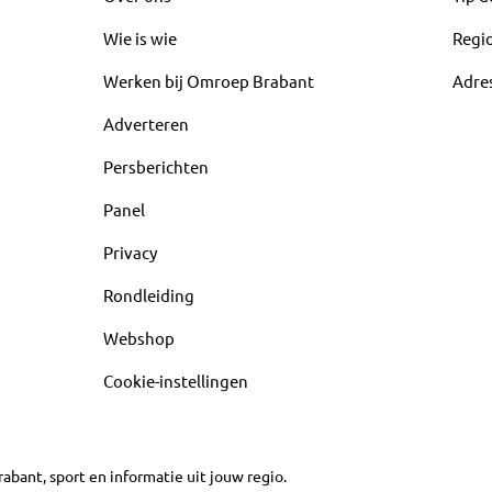
Wie is wie
Regi
Werken bij Omroep Brabant
Adre
Adverteren
Persberichten
Panel
Privacy
Rondleiding
Webshop
Cookie-instellingen
abant, sport en informatie uit jouw regio.