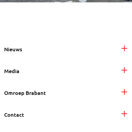
Nieuws
Media
Omroep Brabant
Contact