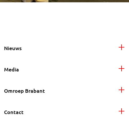
Nieuws
Media
Omroep Brabant
Contact