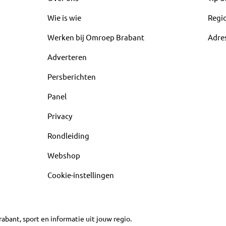
Wie is wie
Regi
Werken bij Omroep Brabant
Adre
Adverteren
Persberichten
Panel
Privacy
Rondleiding
Webshop
Cookie-instellingen
abant, sport en informatie uit jouw regio.