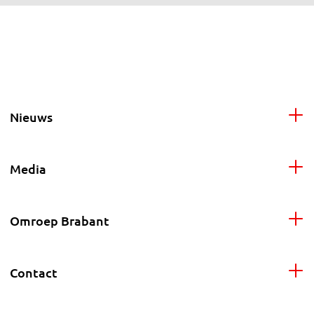
Nieuws
Media
Omroep Brabant
Contact