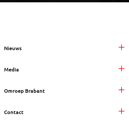
Nieuws
Media
Omroep Brabant
Contact