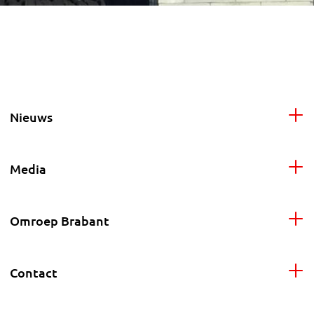
Nieuws
Media
Omroep Brabant
Contact