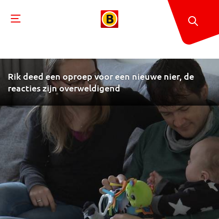
Rik deed een oproep voor een nieuwe nier, de
reacties zijn overweldigend