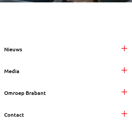
Nieuws
Media
Omroep Brabant
Contact