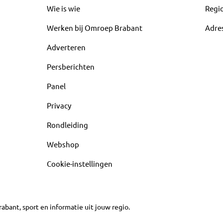
Wie is wie
Regi
Werken bij Omroep Brabant
Adre
Adverteren
Persberichten
Panel
Privacy
Rondleiding
Webshop
Cookie-instellingen
abant, sport en informatie uit jouw regio.