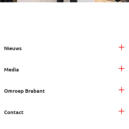
Nieuws
Media
Omroep Brabant
Contact