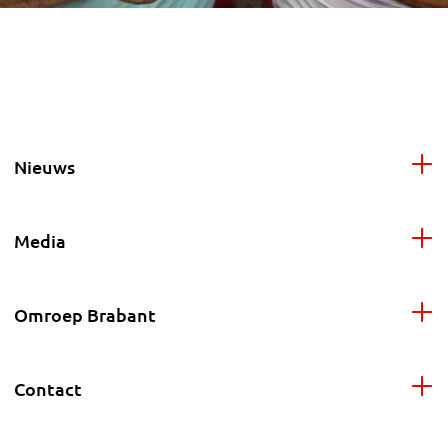
Nieuws
Media
Omroep Brabant
Contact