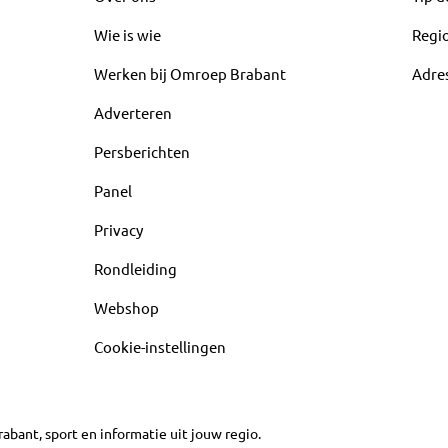
Wie is wie
Regi
Werken bij Omroep Brabant
Adre
Adverteren
Persberichten
Panel
Privacy
Rondleiding
Webshop
Cookie-instellingen
abant, sport en informatie uit jouw regio.