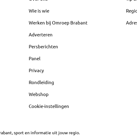
Wie is wie
Regi
Werken bij Omroep Brabant
Adre
Adverteren
Persberichten
Panel
Privacy
Rondleiding
Webshop
Cookie-instellingen
abant, sport en informatie uit jouw regio.