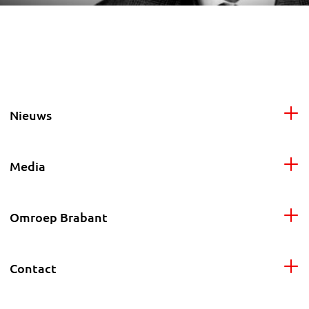
Nieuws
Media
Omroep Brabant
Contact