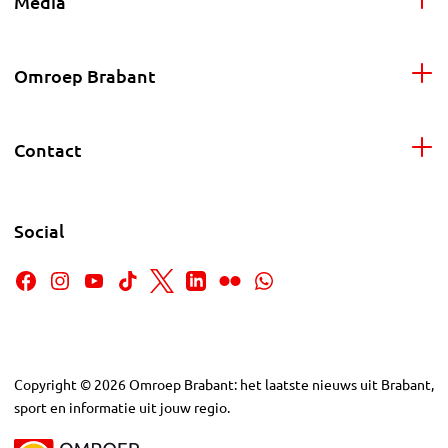
Media
Omroep Brabant
Contact
Social
Copyright
©
2026
Omroep Brabant: het laatste nieuws uit Brabant,
sport en informatie uit jouw regio.