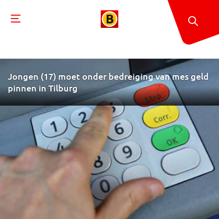
Jongen (17) moet onder bedreiging van mes geld
pinnen in Tilburg