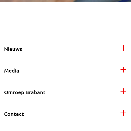
Nieuws
Media
Omroep Brabant
Contact