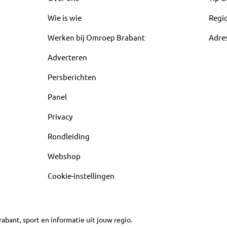
Wie is wie
Regi
Werken bij Omroep Brabant
Adre
Adverteren
Persberichten
Panel
Privacy
Rondleiding
Webshop
Cookie-instellingen
abant, sport en informatie uit jouw regio.