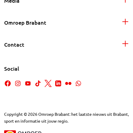
Media
Omroep Brabant
Contact
Social
Copyright
©
2026
Omroep Brabant: het laatste nieuws uit Brabant,
sport en informatie uit jouw regio.