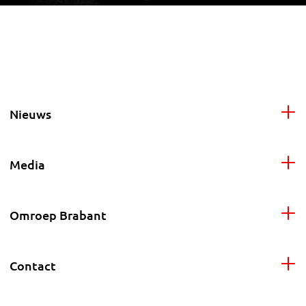
Nieuws
Media
Omroep Brabant
Contact