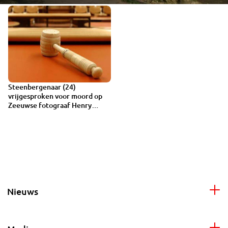
Steenbergenaar (24)
vrijgesproken voor moord op
Zeeuwse fotograaf Henry
Meye
Nieuws