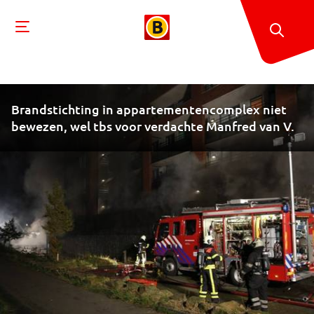
Brandstichting in appartementencomplex niet
bewezen, wel tbs voor verdachte Manfred van V.