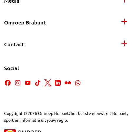
Media
Omroep Brabant
Contact
Social
Copyright
©
2026
Omroep Brabant: het laatste nieuws uit Brabant,
sport en informatie uit jouw regio.