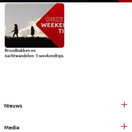
Broodbakken en
nachtwandelen: 5 weekendtips
Nieuws
Media