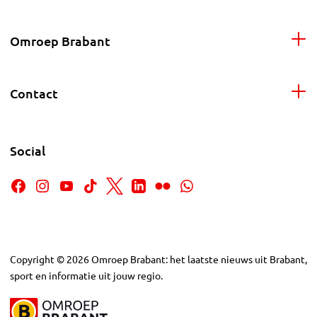
Omroep Brabant
Contact
Social
Copyright
©
2026
Omroep Brabant: het laatste nieuws uit Brabant,
sport en informatie uit jouw regio.