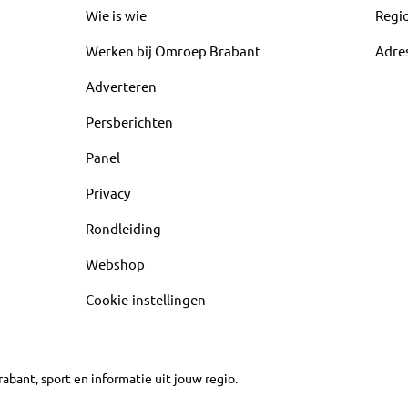
Wie is wie
Regi
Werken bij Omroep Brabant
Adre
Adverteren
Persberichten
Panel
Privacy
Rondleiding
Webshop
Cookie-instellingen
abant, sport en informatie uit jouw regio.