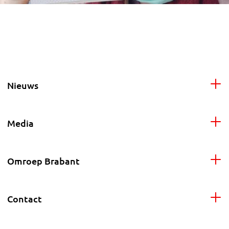
Nieuws
Media
Omroep Brabant
Contact