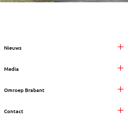
Nieuws
Media
Omroep Brabant
Contact