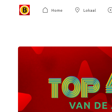
Home
Lokaal