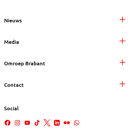
Nieuws
Media
Omroep Brabant
Contact
Social