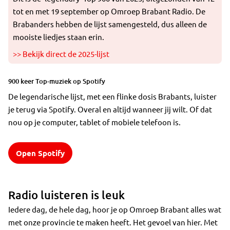
tot en met 19 september op Omroep Brabant Radio. De
Brabanders hebben de lijst samengesteld, dus alleen de
mooiste liedjes staan erin.
>> Bekijk direct de 2025-lijst
900 keer Top-muziek op Spotify
De legendarische lijst, met een flinke dosis Brabants, luister
je terug via Spotify. Overal en altijd wanneer jij wilt. Of dat
nou op je computer, tablet of mobiele telefoon is.
Open Spotify
Radio luisteren is leuk
Iedere dag, de hele dag, hoor je op Omroep Brabant alles wat
met onze provincie te maken heeft. Het gevoel van hier. Met