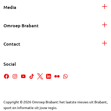
Media
Omroep Brabant
Contact
Social
Copyright
©
2026
Omroep Brabant: het laatste nieuws uit Brabant,
sport en informatie uit jouw regio.