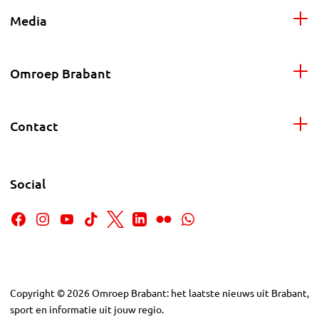
Media
Omroep Brabant
Contact
Social
Copyright
©
2026
Omroep Brabant: het laatste nieuws uit Brabant,
sport en informatie uit jouw regio.