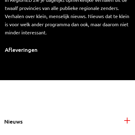
twaalf provincies van alle publieke regionale zenders.
Verhalen over klein, menselijk nieuws. Nieuws dat te klein
is voor welk ander programma dan ook, maar daarom niet
minder interessant.
Afleveringen
Nieuws