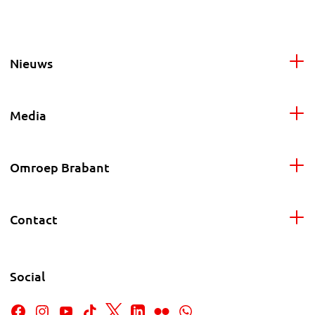
Nieuws
Media
Omroep Brabant
Contact
Social