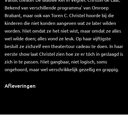
Bekend van verschillende programma' van Omroep
Brabant, maar ook van Toren C. Christel hoorde bij die
kinderen die niet konden aangeven wat ze later wilden
worden. Niet omdat ze het niet wist, maar omdat ze alles
wel wilde doen; alles vond ze leuk. Op haar vijftigste
besluit ze zichzelf een theatertour cadeau te doen. In haar
eerste show laat Christel zien hoe ze er tóch in geslaagd is
zich in te passen. Niet gangbaar, niet logisch, soms
ongehoord, maar wel verschrikkelijk gezellig en grappig.
Afleveringen