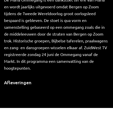
en wordt jaarlijks uitgevoerd omdat Bergen op Zoom
tijdens de Tweede Wereldoorlog groot oorlogsleed
bespaard is gebleven. De stoet is qua vorm en
samenstelling gebaseerd op een ommegang zoals die in
de middeleeuwen door de straten van Bergen op Zoom
trok. Historische groepen, Bijbelse taferelen, praalwagens
en zang- en dansgroepen wisselen elkaar af. ZuidWest TV
registreerde zondag 24 juni de Ommegang vanaf de
Markt. In dit programma een samenvatting van de
hoogtepunten.
Afleveringen