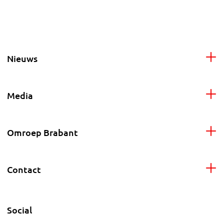
Nieuws
Media
Omroep Brabant
Contact
Social