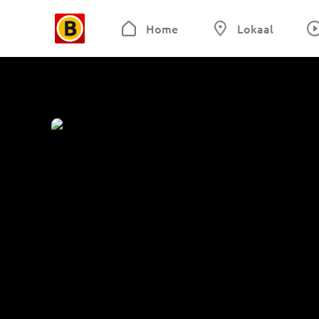
Home
Lokaal