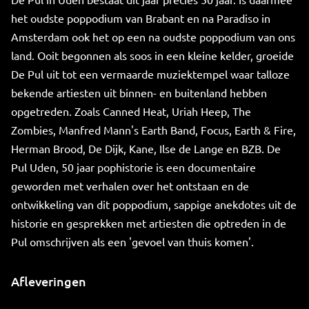
het oudste poppodium van Brabant en na Paradiso in
Amsterdam ook het op een na oudste poppodium van ons
land. Ooit begonnen als soos in een kleine kelder, groeide
De Pul uit tot een vermaarde muziektempel waar talloze
bekende artiesten uit binnen- en buitenland hebben
opgetreden. Zoals Canned Heat, Uriah Heep, The
Zombies, Manfred Mann's Earth Band, Focus, Earth & Fire,
Herman Brood, De Dijk, Kane, Ilse de Lange en BZB. De
Pul Uden, 50 jaar pophistorie is een documentaire
geworden met verhalen over het ontstaan en de
ontwikkeling van dit poppodium, sappige anekdotes uit de
historie en gesprekken met artiesten die optreden in de
Pul omschrijven als een 'gevoel van thuis komen'.
Afleveringen