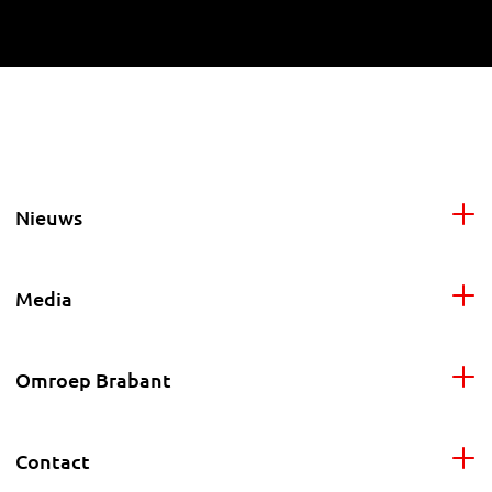
Nieuws
Media
Omroep Brabant
Contact