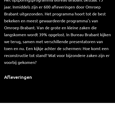
jaar. Inmiddels zijn er 600 afleveringen door Omroep
Brabant uitgezonden. Het programma hoort tot de best
bekeken en meest gewaardeerde programma's van
Omroep Brabant. Van de grote en kleine zaken die
langskomen wordt 39% opgelost. In Bureau Brabant kijken
we terug, samen met verschillende presentatoren van
toen en nu. Een kijkje achter de schermen: Hoe komt een
reconstructie tot stand? Wat voor bijzondere zaken zijn er
voorbij gekomen?
Afleveringen