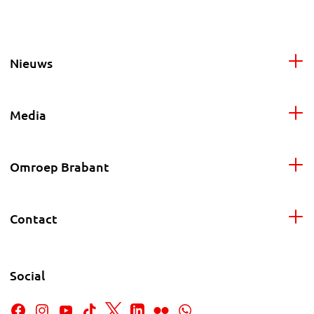
Nieuws
Media
Omroep Brabant
Contact
Social