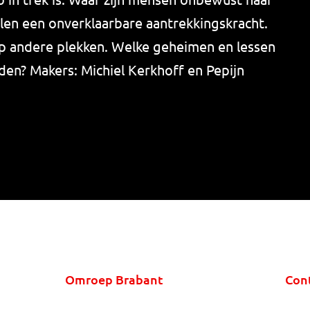
len een onverklaarbare aantrekkingskracht.
op andere plekken. Welke geheimen en lessen
den? Makers: Michiel Kerkhoff en Pepijn
Omroep Brabant
Con