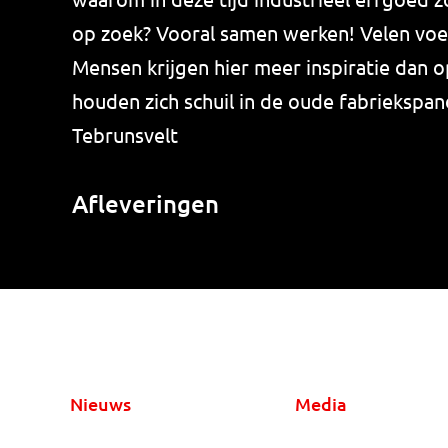
op zoek? Vooral samen werken! Velen voe
Mensen krijgen hier meer inspiratie dan 
houden zich schuil in de oude fabriekspan
Tebrunsvelt
Afleveringen
Nieuws
Media