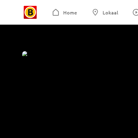
Home
Lokaal