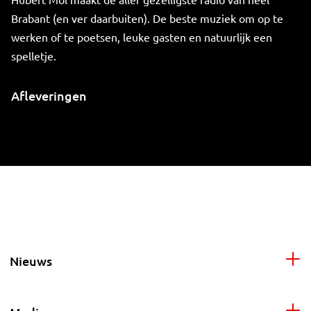
Brabant (en ver daarbuiten). De beste muziek om op te
werken of te poetsen, leuke gasten en natuurlijk een
spelletje.
Afleveringen
Nieuws