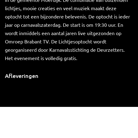
lichtjes, mooie creaties en veel muziek maakt deze
optocht tot een bijzondere belevenis. De optocht is ieder
jaar op carnavalszaterdag. De start is om 19:30 uur. En
wordt inmiddels een aantal jaren live uitgezonden op
Omroep Brabant TV. De Lichtjesoptocht wordt
georganiseerd door Karnavalsstichting de Deurzetters.
Het evenement is volledig gratis.
Afleveringen