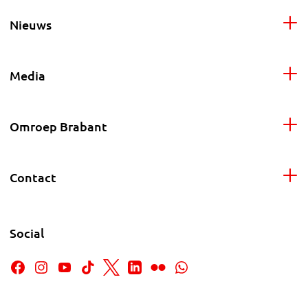
Nieuws
Media
Omroep Brabant
Contact
Social