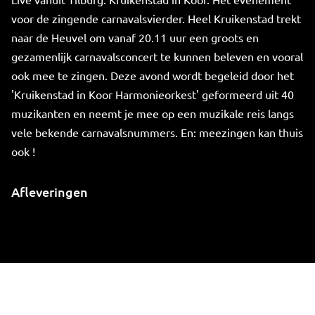
voor de zingende carnavalsvierder. Heel Kruikenstad trekt
naar de Heuvel om vanaf 20.11 uur een groots en
gezamenlijk carnavalsconcert te kunnen beleven en vooral
ook mee te zingen. Deze avond wordt begeleid door het
'Kruikenstad in Koor Harmonieorkest' geformeerd uit 40
muzikanten en neemt je mee op een muzikale reis langs
vele bekende carnavalsnummers. En: meezingen kan thuis
ook !
Afleveringen