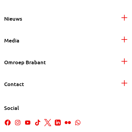
Nieuws
Media
Omroep Brabant
Contact
Social