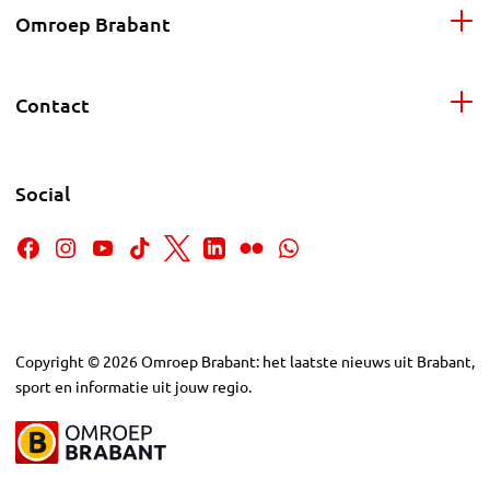
Omroep Brabant
Contact
Social
Copyright
©
2026
Omroep Brabant: het laatste nieuws uit Brabant,
sport en informatie uit jouw regio.