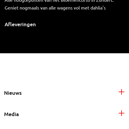
Geniet nogmaals van alle wagens vol met dahlia's
Afleveringen
Nieuws
Media