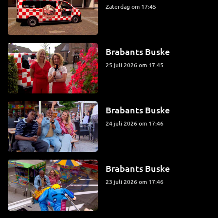
zaterdag om 17:45
Brabants Buske
25 juli 2026 om 17:45
Brabants Buske
24 juli 2026 om 17:46
Brabants Buske
23 juli 2026 om 17:46